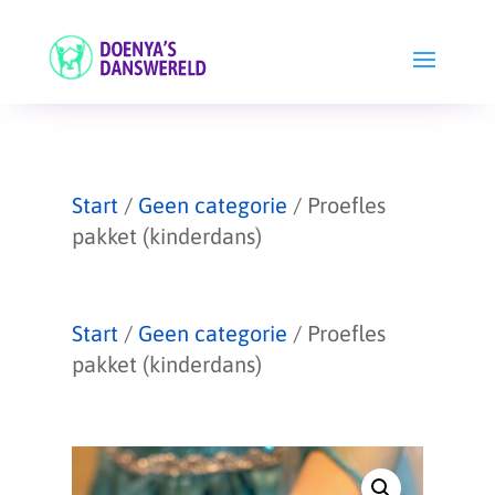
Start
/
Geen categorie
/ Proefles
pakket (kinderdans)
Start
/
Geen categorie
/ Proefles
pakket (kinderdans)