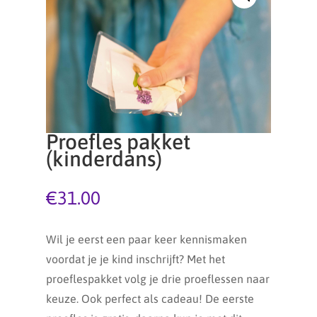
Proefles pakket
(kinderdans)
€
31.00
Wil je eerst een paar keer kennismaken
voordat je je kind inschrijft? Met het
proeflespakket volg je drie proeflessen naar
keuze. Ook perfect als cadeau! De eerste