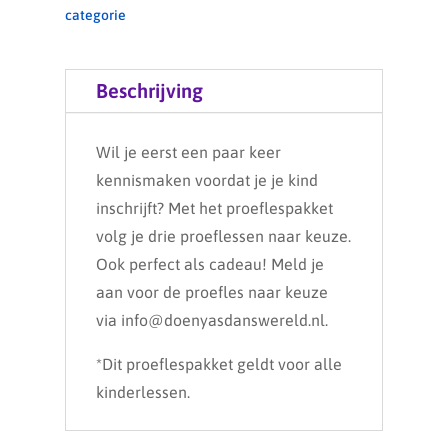
categorie
Beschrijving
Wil je eerst een paar keer
kennismaken voordat je je kind
inschrijft? Met het proeflespakket
volg je drie proeflessen naar keuze.
Ook perfect als cadeau! Meld je
aan voor de proefles naar keuze
via info@doenyasdanswereld.nl.
*Dit proeflespakket geldt voor alle
kinderlessen.