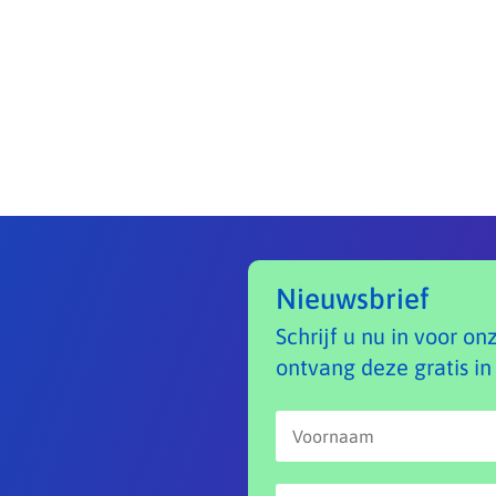
Nieuwsbrief
Schrijf u nu in voor on
ontvang deze gratis in