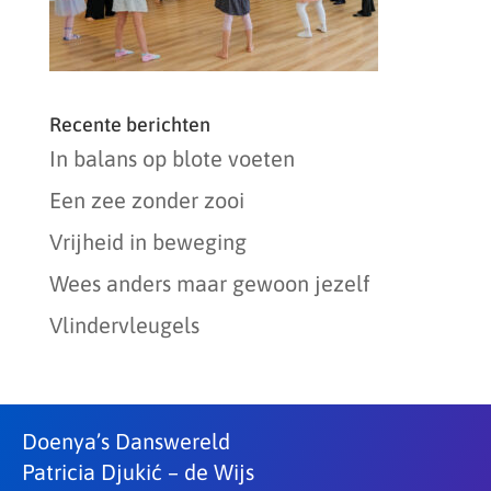
Recente berichten
In balans op blote voeten
Een zee zonder zooi
Vrijheid in beweging
Wees anders maar gewoon jezelf
Vlindervleugels
Doenya’s Danswereld
Patricia Djukić – de Wijs