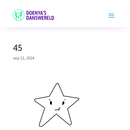
45
sep 11, 2024