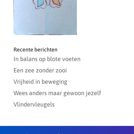
Recente berichten
In balans op blote voeten
Een zee zonder zooi
Vrijheid in beweging
Wees anders maar gewoon jezelf
Vlindervleugels