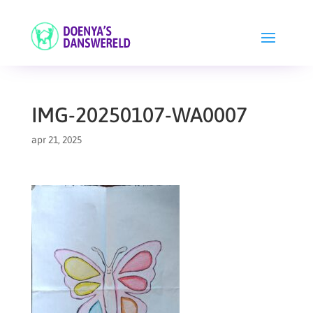
IMG-20250107-WA0007
apr 21, 2025