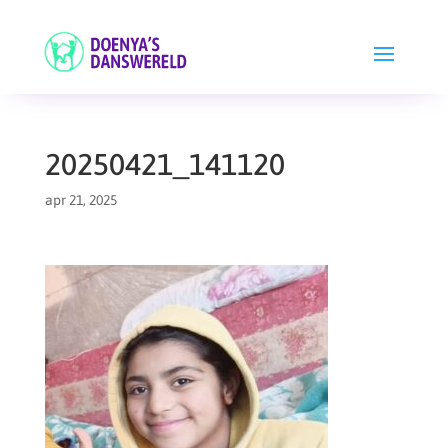
20250421_141120
apr 21, 2025