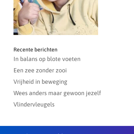
Recente berichten
In balans op blote voeten
Een zee zonder zooi
Vrijheid in beweging
Wees anders maar gewoon jezelf
Vlindervleugels