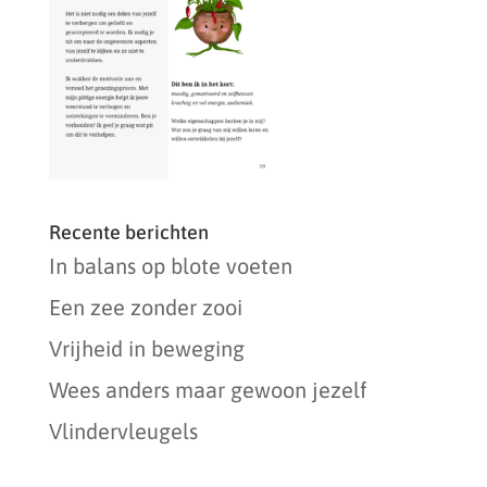
Recente berichten
In balans op blote voeten
Een zee zonder zooi
Vrijheid in beweging
Wees anders maar gewoon jezelf
Vlindervleugels